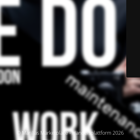
© Marillas Marketplace - Handelsplattform 2026