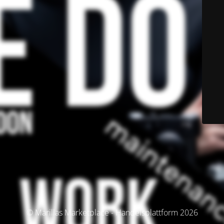
© Marillas Marketplace - Handelsplattform 2026