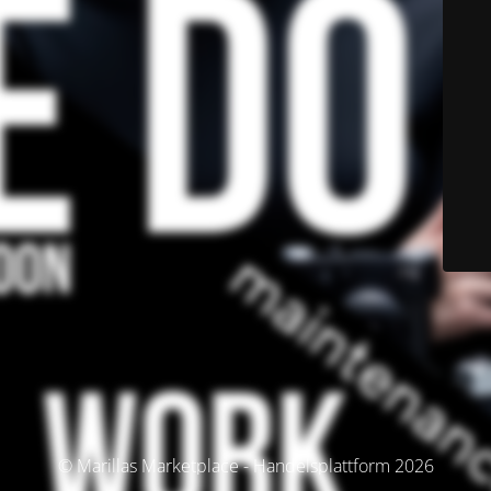
© Marillas Marketplace - Handelsplattform 2026