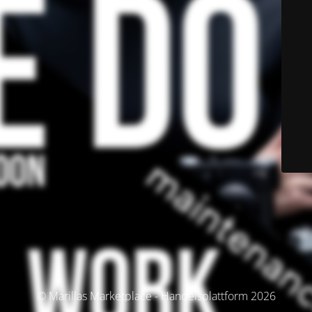
© Marillas Marketplace - Handelsplattform 2026