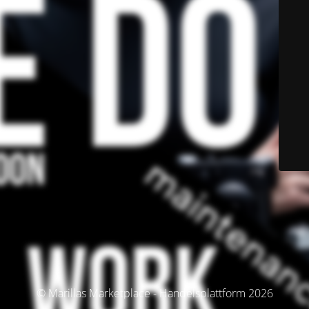
© Marillas Marketplace - Handelsplattform 2026