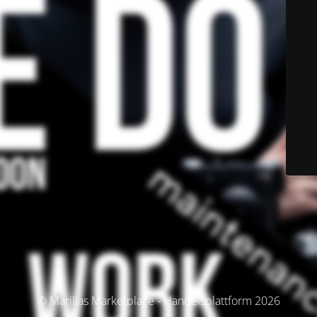
© Marillas Marketplace - Handelsplattform 2026