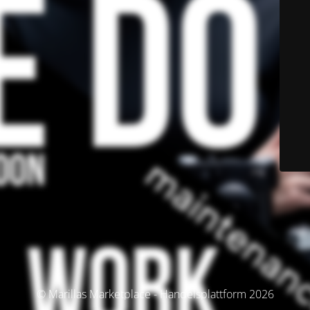
© Marillas Marketplace - Handelsplattform 2026