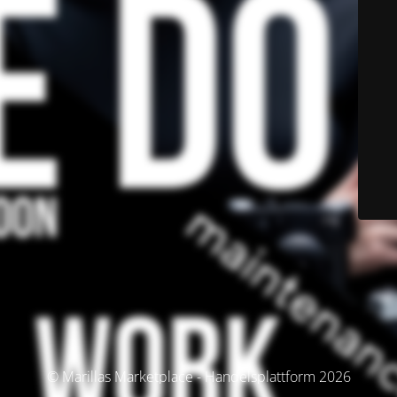
© Marillas Marketplace - Handelsplattform 2026