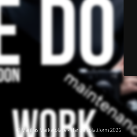
© Marillas Marketplace - Handelsplattform 2026