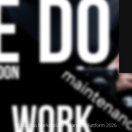
© Marillas Marketplace - Handelsplattform 2026