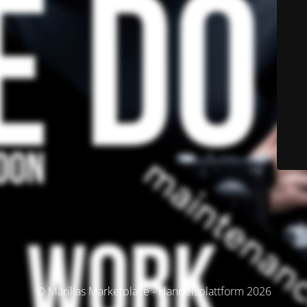
© Marillas Marketplace - Handelsplattform 2026