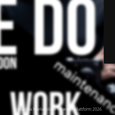
© Marillas Marketplace - Handelsplattform 2026