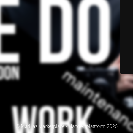
© Marillas Marketplace - Handelsplattform 2026