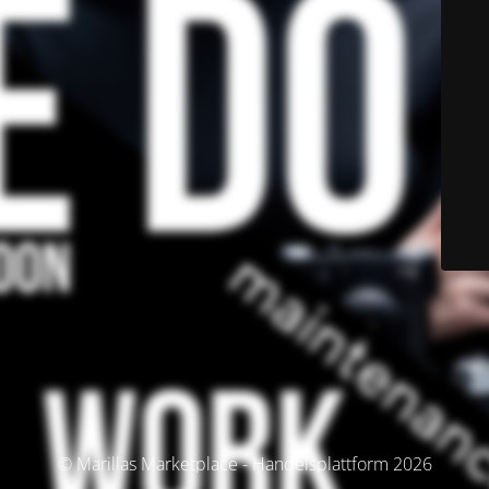
© Marillas Marketplace - Handelsplattform 2026