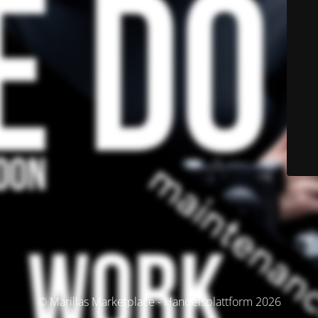
© Marillas Marketplace - Handelsplattform 2026