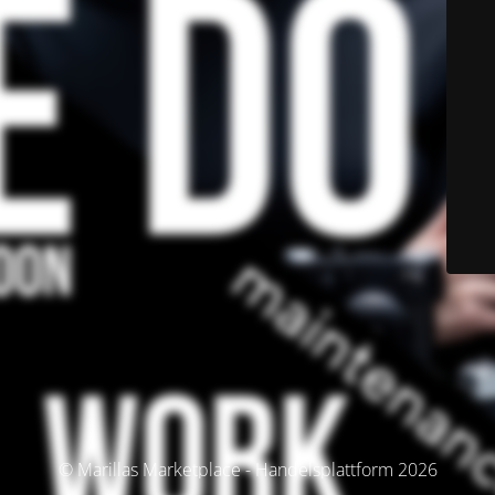
© Marillas Marketplace - Handelsplattform 2026